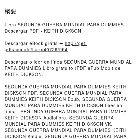
概要
Libro SEGUNDA GUERRA MUNDIAL PARA DUMMIES
Descargar PDF - KEITH DICKSON
Descargar eBook gratis ➡
http://get-
pdfs.com/fs/libro/40729/954
Descargar o leer en línea SEGUNDA GUERRA MUNDIAL
PARA DUMMIES Libro gratuito (PDF ePub Mobi) de
KEITH DICKSON.
SEGUNDA GUERRA MUNDIAL PARA DUMMIES KEITH
DICKSON PDF, SEGUNDA GUERRA MUNDIAL PARA
DUMMIES KEITH DICKSON Epub, SEGUNDA GUERRA
MUNDIAL PARA DUMMIES KEITH DICKSON Leer en
línea , SEGUNDA GUERRA MUNDIAL PARA DUMMIES
KEITH DICKSON Audiolibro, SEGUNDA GUERRA
MUNDIAL PARA DUMMIES KEITH DICKSON VK,
SEGUNDA GUERRA MUNDIAL PARA DUMMIES KEITH
DICKSON Kindle, SEGUNDA GUERRA MUNDIAL PARA