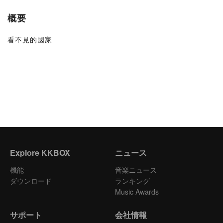
概要
看不見的國家
Explore KKBOX
ニュース
機能
音楽ニュース
ダウンロード
ランキング
Music Awards
サポート
会社情報