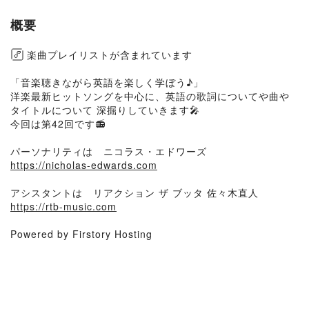
概要
楽曲プレイリストが含まれています
「音楽聴きながら英語を楽しく学ぼう♪」
洋楽最新ヒットソングを中心に、英語の歌詞についてや曲や
タイトルについて 深掘りしていきます🎤
今回は第42回です📻
パーソナリティは ニコラス・エドワーズ
https://nicholas-edwards.com
アシスタントは リアクション ザ ブッタ 佐々木直人
https://rtb-music.com
Powered by Firstory Hosting