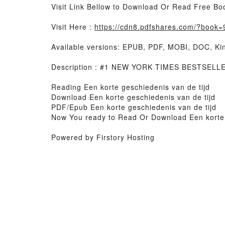
Visit Link Bellow to Download Or Read Free Bo
Visit Here :
https://cdn8.pdfshares.com/?book
Available versions: EPUB, PDF, MOBI, DOC, Kin
Description : #1 NEW YORK TIMES BESTSELLER,
Reading Een korte geschiedenis van de tijd
Download Een korte geschiedenis van de tijd
PDF/Epub Een korte geschiedenis van de tijd
Now You ready to Read Or Download Een korte 
Powered by Firstory Hosting