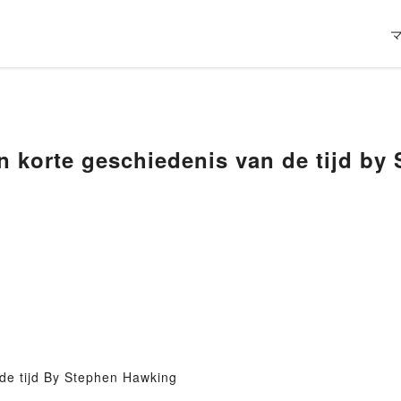
n korte geschiedenis van de tijd b
de tijd By Stephen Hawking