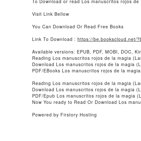
To Download or read Los manuscritos rojos de 
Visit Link Bellow
You Can Download Or Read Free Books
Link To Download :
https://be.bookscloud.net
Available versions: EPUB, PDF, MOBI, DOC, Kin
Reading Los manuscritos rojos de la magia (La
Download Los manuscritos rojos de la magia (L
PDF/EBooks Los manuscritos rojos de la magia 
Reading Los manuscritos rojos de la magia (La
Download Los manuscritos rojos de la magia (L
PDF/Epub Los manuscritos rojos de la magia (L
Now You ready to Read Or Download Los manuscr
Powered by Firstory Hosting