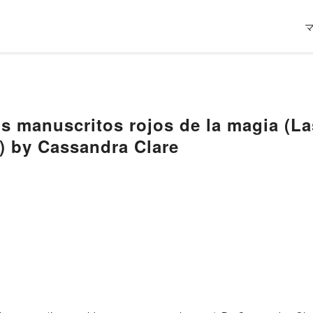
 manuscritos rojos de la magia (La
1) by Cassandra Clare