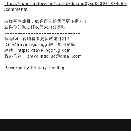
https://open.firstory.me/user/ckibcaue0yxe808981374o6ir
/comments
=============================
若你喜歡節目，歡迎留言給我們更多動力！
並與你的親朋好友們大力分享吧！
=============================
搜尋IG、官網看看更多旅遊計劃！
IG: @travelingdrugg 旅行無用良藥
網站：
https://travelingdrug.com
聯絡信箱：
travelingdrug@gmail.com
Powered by Firstory Hosting