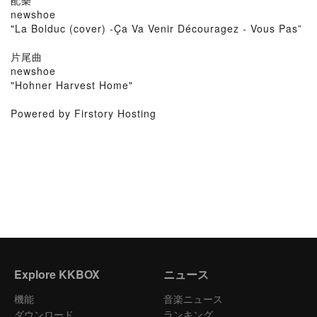
配樂
newshoe
"La Bolduc (cover) -Ça Va Venir Découragez - Vous Pas”
片尾曲
newshoe
"Hohner Harvest Home"
Powered by Firstory Hosting
Explore KKBOX
ニュース
機能
音楽ニュース
ダウンロード
ランキング