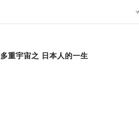
的多重宇宙之 日本人的一生