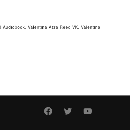
d Audiobook, Valentina Azra Reed VK, Valentina