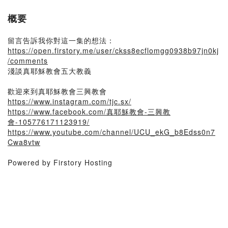
概要
留言告訴我你對這一集的想法：
https://open.firstory.me/user/ckss8ecflomgg0938b97jn0kj
/comments
淺談真耶穌教會五大教義
歡迎來到真耶穌教會三興教會
https://www.instagram.com/tjc.sx/
https://www.facebook.com/真耶穌教會-三興教
會-105776171123919/
https://www.youtube.com/channel/UCU_ekG_b8Edss0n7
Cwa8vtw
Powered by Firstory Hosting