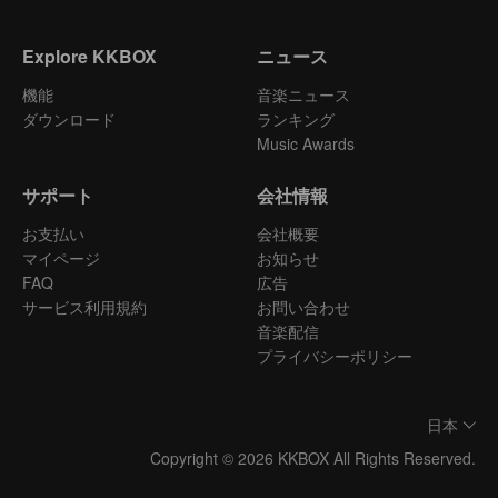
Explore KKBOX
ニュース
機能
音楽ニュース
ダウンロード
ランキング
Music Awards
サポート
会社情報
お支払い
会社概要
マイページ
お知らせ
FAQ
広告
サービス利用規約
お問い合わせ
音楽配信
プライバシーポリシー
日本
Copyright © 2026 KKBOX All Rights Reserved.