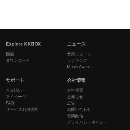
Explore KKBOX
ニュース
機能
音楽ニュース
ダウンロード
ランキング
Music Awards
サポート
会社情報
お支払い
会社概要
マイページ
お知らせ
FAQ
広告
サービス利用規約
お問い合わせ
音楽配信
プライバシーポリシー