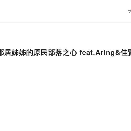
 鄰居姊姊的原民部落之心 feat.Aring&佳