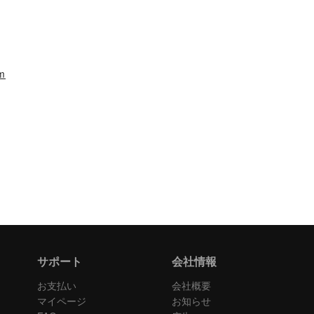
m
サポート
会社情報
お支払い
会社概要
マイページ
お知らせ