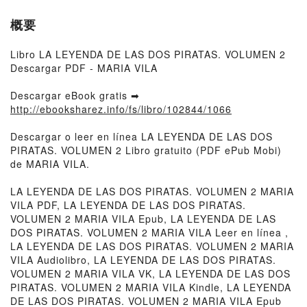
概要
Libro LA LEYENDA DE LAS DOS PIRATAS. VOLUMEN 2
Descargar PDF - MARIA VILA
Descargar eBook gratis ➡
http://ebooksharez.info/fs/libro/102844/1066
Descargar o leer en línea LA LEYENDA DE LAS DOS
PIRATAS. VOLUMEN 2 Libro gratuito (PDF ePub Mobi)
de MARIA VILA.
LA LEYENDA DE LAS DOS PIRATAS. VOLUMEN 2 MARIA
VILA PDF, LA LEYENDA DE LAS DOS PIRATAS.
VOLUMEN 2 MARIA VILA Epub, LA LEYENDA DE LAS
DOS PIRATAS. VOLUMEN 2 MARIA VILA Leer en línea ,
LA LEYENDA DE LAS DOS PIRATAS. VOLUMEN 2 MARIA
VILA Audiolibro, LA LEYENDA DE LAS DOS PIRATAS.
VOLUMEN 2 MARIA VILA VK, LA LEYENDA DE LAS DOS
PIRATAS. VOLUMEN 2 MARIA VILA Kindle, LA LEYENDA
DE LAS DOS PIRATAS. VOLUMEN 2 MARIA VILA Epub