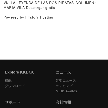
VK, LA LEYENDA DE LAS DOS PIRATAS. VOLUMEN 2
MARIA VILA Descargar gratis
Powered by Firstory Hosting
Explore KKBOX
ニュース
機能
音楽ニュース
ダウンロード
ランキング
Music Awards
サポート
会社情報