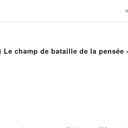
mp de bataille de la pensée - Gagnez la bataille dans