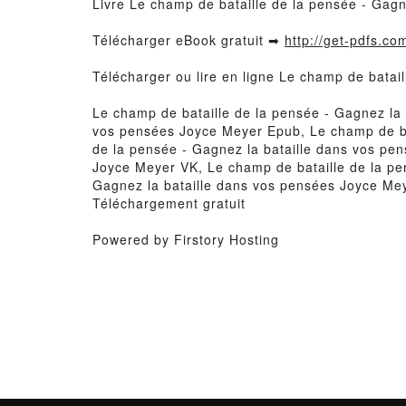
Livre Le champ de bataille de la pensée - Gag
Télécharger eBook gratuit ➡
http://get-pdfs.co
Télécharger ou lire en ligne Le champ de batai
Le champ de bataille de la pensée - Gagnez la
vos pensées Joyce Meyer Epub, Le champ de bat
de la pensée - Gagnez la bataille dans vos pe
Joyce Meyer VK, Le champ de bataille de la pe
Gagnez la bataille dans vos pensées Joyce Mey
Téléchargement gratuit
Powered by Firstory Hosting