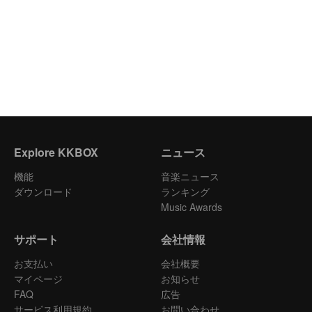
Explore KKBOX
ニュース
機能
音楽ニュース
ダウンロード
ランキング
Music Awards
サポート
会社情報
お支払い
会社概要
マイページ
お知らせ
FAQ
広告
サービス利用規約
お問い合わせ