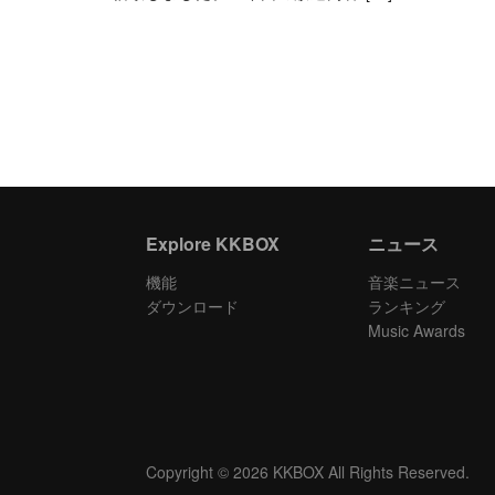
Explore KKBOX
ニュース
機能
音楽ニュース
ダウンロード
ランキング
Music Awards
Copyright © 2026 KKBOX All Rights Reserved.