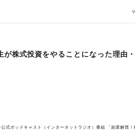
下先生が株式投資をやることになった理由
公式ポッドキャスト（インターネットラジオ）番組 「副業解禁！稼ぐ