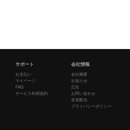
サポート
会社情報
お支払い
会社概要
マイページ
お知らせ
FAQ
広告
サービス利用規約
お問い合わせ
音楽配信
プライバシーポリシー