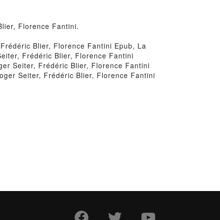
lier, Florence Fantini.
Frédéric Blier, Florence Fantini Epub, La
iter, Frédéric Blier, Florence Fantini
r Seiter, Frédéric Blier, Florence Fantini
ger Seiter, Frédéric Blier, Florence Fantini