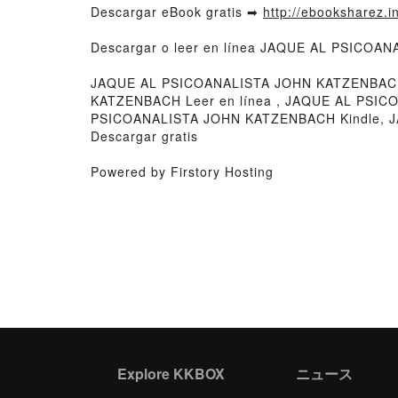
Descargar eBook gratis ➡
http://ebooksharez.i
Descargar o leer en línea JAQUE AL PSICOAN
JAQUE AL PSICOANALISTA JOHN KATZENBAC
KATZENBACH Leer en línea , JAQUE AL PSI
PSICOANALISTA JOHN KATZENBACH Kindle, 
Descargar gratis
Powered by Firstory Hosting
Explore KKBOX
ニュース