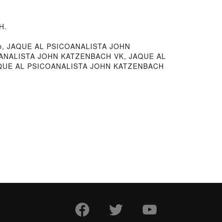
H.
, JAQUE AL PSICOANALISTA JOHN
COANALISTA JOHN KATZENBACH VK, JAQUE AL
AQUE AL PSICOANALISTA JOHN KATZENBACH