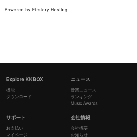
Powered by Firstory Hosting
Explore KKBOX
ニュース
機能
音楽ニュース
ダウンロード
ランキング
Music Awards
サポート
会社情報
お支払い
会社概要
マイページ
お知らせ