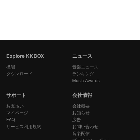
Explore KKBOX
ニュース
機能
音楽ニュース
ダウンロード
ランキング
Music Awards
サポート
会社情報
お支払い
会社概要
マイページ
お知らせ
FAQ
広告
サービス利用規約
お問い合わせ
音楽配信