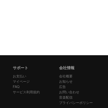
サポート
会社情報
お支払い
会社概要
マイページ
お知らせ
FAQ
広告
サービス利用規約
お問い合わせ
音楽配信
プライバシーポリシー