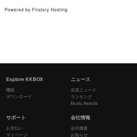
Powered by Firstory Hosting
Explore KKBOX
ニュース
機能
音楽ニュース
ダウンロード
ランキング
Music Awards
サポート
会社情報
お支払い
会社概要
マイページ
お知らせ