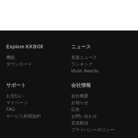
Explore KKBOX
ニュース
機能
音楽ニュース
ダウンロード
ランキング
Music Awards
サポート
会社情報
お支払い
会社概要
マイページ
お知らせ
FAQ
広告
サービス利用規約
お問い合わせ
音楽配信
プライバシーポリシー