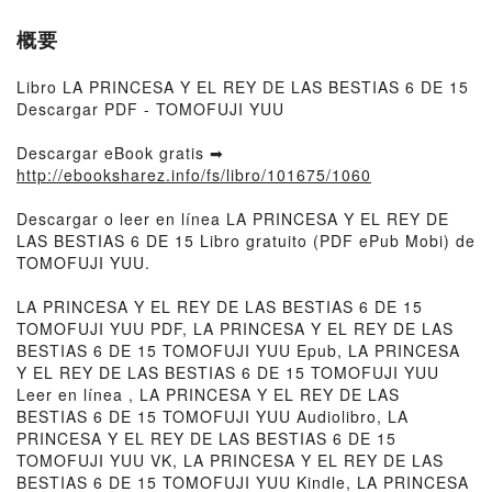
概要
Libro LA PRINCESA Y EL REY DE LAS BESTIAS 6 DE 15
Descargar PDF - TOMOFUJI YUU
Descargar eBook gratis ➡
http://ebooksharez.info/fs/libro/101675/1060
Descargar o leer en línea LA PRINCESA Y EL REY DE
LAS BESTIAS 6 DE 15 Libro gratuito (PDF ePub Mobi) de
TOMOFUJI YUU.
LA PRINCESA Y EL REY DE LAS BESTIAS 6 DE 15
TOMOFUJI YUU PDF, LA PRINCESA Y EL REY DE LAS
BESTIAS 6 DE 15 TOMOFUJI YUU Epub, LA PRINCESA
Y EL REY DE LAS BESTIAS 6 DE 15 TOMOFUJI YUU
Leer en línea , LA PRINCESA Y EL REY DE LAS
BESTIAS 6 DE 15 TOMOFUJI YUU Audiolibro, LA
PRINCESA Y EL REY DE LAS BESTIAS 6 DE 15
TOMOFUJI YUU VK, LA PRINCESA Y EL REY DE LAS
BESTIAS 6 DE 15 TOMOFUJI YUU Kindle, LA PRINCESA