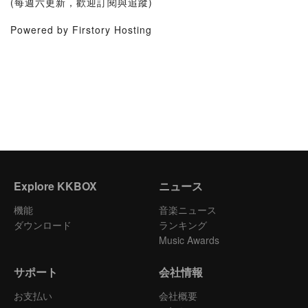
(每週六更新，歡迎訂閱與追蹤)
Powered by Firstory Hosting
Explore KKBOX
ニュース
機能
音楽ニュース
ダウンロード
ランキング
Music Awards
サポート
会社情報
お支払い
会社概要