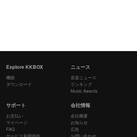
Explore KKBOX
ニュース
機能
音楽ニュース
ダウンロード
ランキング
Music Awards
サポート
会社情報
お支払い
会社概要
マイページ
お知らせ
FAQ
広告
サービス利用規約
お問い合わせ