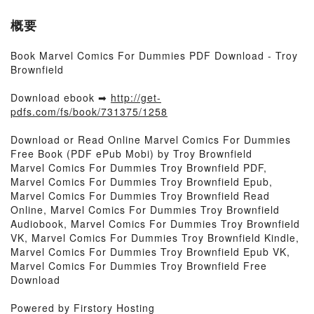
概要
Book Marvel Comics For Dummies PDF Download - Troy
Brownfield
Download ebook ➡
http://get-
pdfs.com/fs/book/731375/1258
Download or Read Online Marvel Comics For Dummies
Free Book (PDF ePub Mobi) by Troy Brownfield
Marvel Comics For Dummies Troy Brownfield PDF,
Marvel Comics For Dummies Troy Brownfield Epub,
Marvel Comics For Dummies Troy Brownfield Read
Online, Marvel Comics For Dummies Troy Brownfield
Audiobook, Marvel Comics For Dummies Troy Brownfield
VK, Marvel Comics For Dummies Troy Brownfield Kindle,
Marvel Comics For Dummies Troy Brownfield Epub VK,
Marvel Comics For Dummies Troy Brownfield Free
Download
Powered by Firstory Hosting