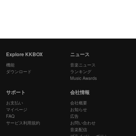
Explore KKBOX
ニュース
機能
音楽ニュース
ダウンロード
ランキング
Music Awards
サポート
会社情報
お支払い
会社概要
マイページ
お知らせ
FAQ
広告
サービス利用規約
お問い合わせ
音楽配信