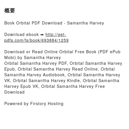
概要
Book Orbital PDF Download - Samantha Harvey
Download ebook ➡
http://get-
pdfs.com/fs/book/693884/1259
Download or Read Online Orbital Free Book (PDF ePub
Mobi) by Samantha Harvey
Orbital Samantha Harvey PDF, Orbital Samantha Harvey
Epub, Orbital Samantha Harvey Read Online, Orbital
Samantha Harvey Audiobook, Orbital Samantha Harvey
VK, Orbital Samantha Harvey Kindle, Orbital Samantha
Harvey Epub VK, Orbital Samantha Harvey Free
Download
Powered by Firstory Hosting