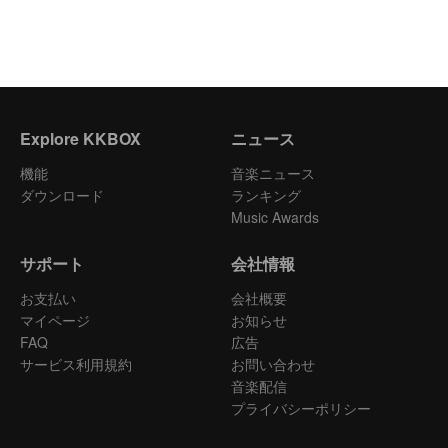
Explore KKBOX
ニュース
機能
音楽ニュース
ダウンロード
ランキング
Music Awards
サポート
会社情報
お支払い
会社概要
マイページ
お知らせ
FAQ
広告
サービス利用規約
お問い合わせ
音楽配信
プライバシーポリシー