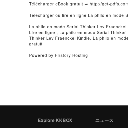
Télécharger eBook gratuit ➡
http://get-pdfs.co
Télécharger ou lire en ligne La philo en mode 
La philo en mode Serial Thinker Lev Fraenckel
Lire en ligne , La philo en mode Serial Thinke
Thinker Lev Fraenckel Kindle, La philo en mod
gratuit
Powered by Firstory Hosting
Explore KKBOX
ニュース