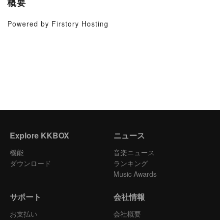
概要
Powered by Firstory Hosting
Explore KKBOX
ニュース
機能
音楽ニュース
ダウンロード
ランキング
Music Awards
サポート
会社情報
お支払い
会社概要