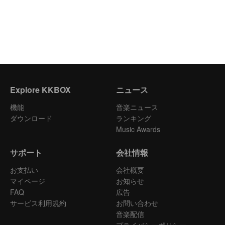
Explore KKBOX
ニュース
機能
音楽ニュース
ダウンロード
ランキング
Music Awards
サポート
会社情報
お支払い
会社概要
マイページ
お知らせ
FAQ
広告
サービス利用規約
お問い合わせ
音楽配信