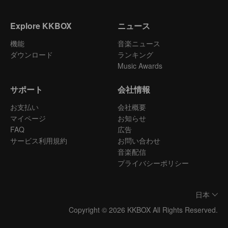
Explore KKBOX
ニュース
機能
音楽ニュース
ダウンロード
ランキング
Music Awards
サポート
会社情報
お支払い
会社概要
マイページ
お知らせ
FAQ
広告
サービス利用規約
お問い合わせ
音楽配信
プライバシーポリシー
日本
Copyright © 2026 KKBOX All Rights Reserved.