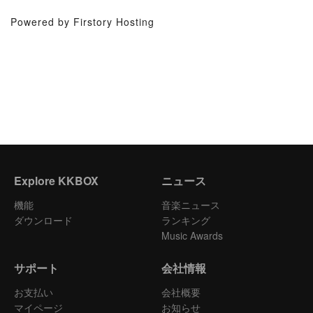
Powered by Firstory Hosting
Explore KKBOX
ニュース
機能
音楽ニュース
ダウンロード
ランキング
Music Awards
サポート
会社情報
お支払い
会社概要
マイページ
お知らせ