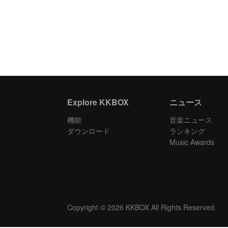
Explore KKBOX
ニュース
機能
音楽ニュース
ダウンロード
ランキング
Music Awards
Copyright © 2026 KKBOX All Rights Reserved.