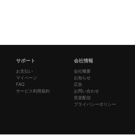
サポート
会社情報
お支払い
会社概要
マイページ
お知らせ
FAQ
広告
サービス利用規約
お問い合わせ
音楽配信
プライバシーポリシー