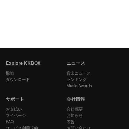
Explore KKBOX
ニュース
機能
音楽ニュース
ダウンロード
ランキング
Music Awards
サポート
会社情報
お支払い
会社概要
マイページ
お知らせ
FAQ
広告
サービス利用規約
お問い合わせ