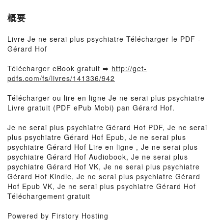
概要
Livre Je ne serai plus psychiatre Télécharger le PDF -
Gérard Hof
Télécharger eBook gratuit ➡
http://get-
pdfs.com/fs/livres/141336/942
Télécharger ou lire en ligne Je ne serai plus psychiatre
Livre gratuit (PDF ePub Mobi) pan Gérard Hof.
Je ne serai plus psychiatre Gérard Hof PDF, Je ne serai
plus psychiatre Gérard Hof Epub, Je ne serai plus
psychiatre Gérard Hof Lire en ligne , Je ne serai plus
psychiatre Gérard Hof Audiobook, Je ne serai plus
psychiatre Gérard Hof VK, Je ne serai plus psychiatre
Gérard Hof Kindle, Je ne serai plus psychiatre Gérard
Hof Epub VK, Je ne serai plus psychiatre Gérard Hof
Téléchargement gratuit
Powered by Firstory Hosting