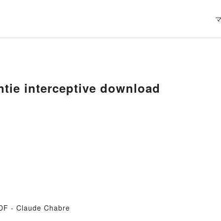
tie interceptive download
PDF - Claude Chabre