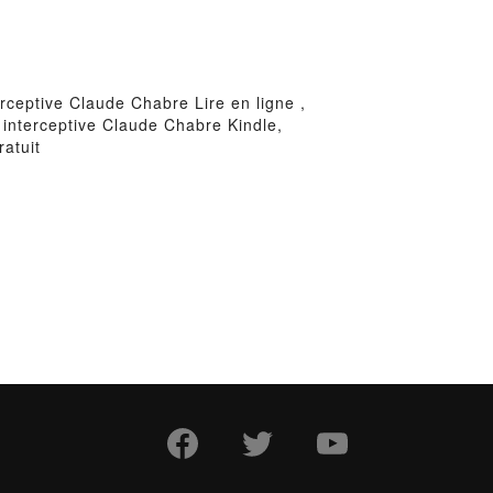
rceptive Claude Chabre Lire en ligne ,
interceptive Claude Chabre Kindle,
atuit