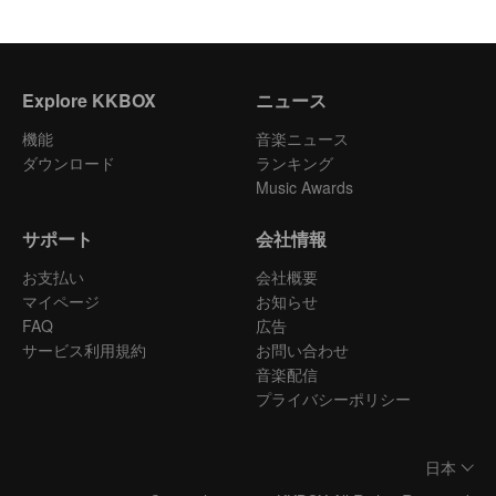
Explore KKBOX
ニュース
機能
音楽ニュース
ダウンロード
ランキング
Music Awards
サポート
会社情報
お支払い
会社概要
マイページ
お知らせ
FAQ
広告
サービス利用規約
お問い合わせ
音楽配信
プライバシーポリシー
日本