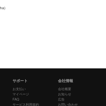
ha)
サポート
会社情報
お支払い
会社概要
マイページ
お知らせ
FAQ
広告
サービス利用規約
お問い合わせ