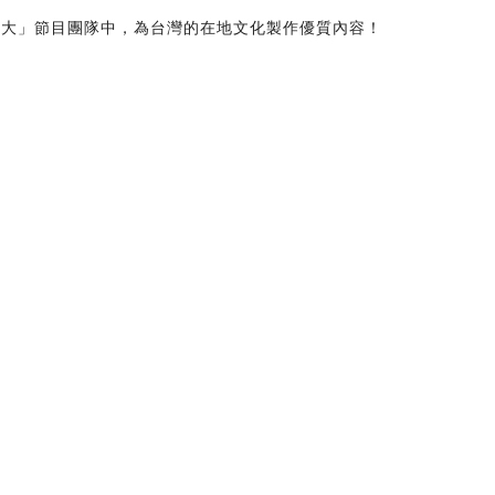
很大」節目團隊中，為台灣的在地文化製作優質內容！