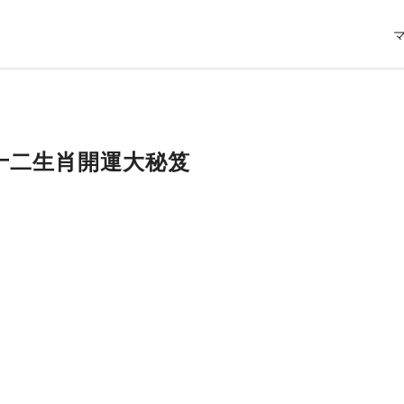
25年十二生肖開運大秘笈