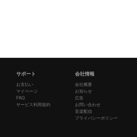
サポート
会社情報
お支払い
会社概要
マイページ
お知らせ
FAQ
広告
サービス利用規約
お問い合わせ
音楽配信
プライバシーポリシー