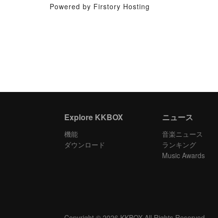
Powered by Firstory Hosting
Explore KKBOX
ニュース
機能
音楽ニュース
ダウンロード
ランキング
Music Awards
Copyright © 2026 KKBOX All Rights Reserved.