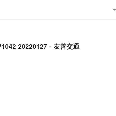
042 20220127 - 友善交通