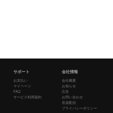
サポート
会社情報
お支払い
会社概要
マイページ
お知らせ
FAQ
広告
サービス利用規約
お問い合わせ
音楽配信
プライバシーポリシー