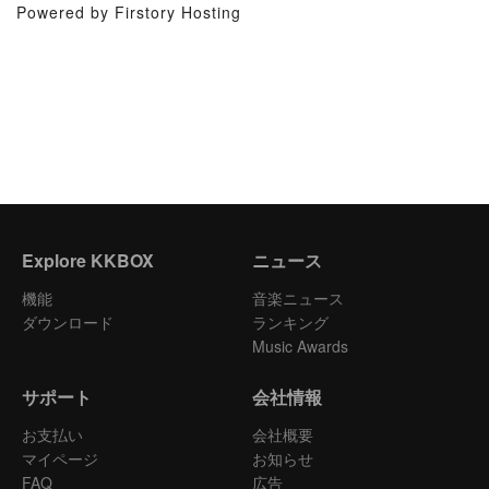
Powered by Firstory Hosting
Explore KKBOX
ニュース
機能
音楽ニュース
ダウンロード
ランキング
Music Awards
サポート
会社情報
お支払い
会社概要
マイページ
お知らせ
FAQ
広告