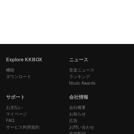
Explore KKBOX
ニュース
機能
音楽ニュース
ダウンロード
ランキング
Music Awards
サポート
会社情報
お支払い
会社概要
マイページ
お知らせ
FAQ
広告
サービス利用規約
お問い合わせ
音楽配信