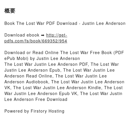
概要
Book The Lost War PDF Download - Justin Lee Anderson
Download ebook ➡
http://get-
pdfs.com/fs/book/669352/954
Download or Read Online The Lost War Free Book (PDF
ePub Mobi) by Justin Lee Anderson
The Lost War Justin Lee Anderson PDF, The Lost War
Justin Lee Anderson Epub, The Lost War Justin Lee
Anderson Read Online, The Lost War Justin Lee
Anderson Audiobook, The Lost War Justin Lee Anderson
VK, The Lost War Justin Lee Anderson Kindle, The Lost
War Justin Lee Anderson Epub VK, The Lost War Justin
Lee Anderson Free Download
Powered by Firstory Hosting