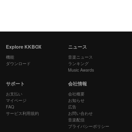
Explore KKBOX
ニュース
機能
音楽ニュース
ダウンロード
ランキング
Music Awards
サポート
会社情報
お支払い
会社概要
マイページ
お知らせ
FAQ
広告
サービス利用規約
お問い合わせ
音楽配信
プライバシーポリシー