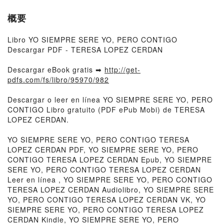
概要
Libro YO SIEMPRE SERE YO, PERO CONTIGO
Descargar PDF - TERESA LOPEZ CERDAN
Descargar eBook gratis ➡
http://get-
pdfs.com/fs/libro/95970/982
Descargar o leer en línea YO SIEMPRE SERE YO, PERO
CONTIGO Libro gratuito (PDF ePub Mobi) de TERESA
LOPEZ CERDAN.
YO SIEMPRE SERE YO, PERO CONTIGO TERESA
LOPEZ CERDAN PDF, YO SIEMPRE SERE YO, PERO
CONTIGO TERESA LOPEZ CERDAN Epub, YO SIEMPRE
SERE YO, PERO CONTIGO TERESA LOPEZ CERDAN
Leer en línea , YO SIEMPRE SERE YO, PERO CONTIGO
TERESA LOPEZ CERDAN Audiolibro, YO SIEMPRE SERE
YO, PERO CONTIGO TERESA LOPEZ CERDAN VK, YO
SIEMPRE SERE YO, PERO CONTIGO TERESA LOPEZ
CERDAN Kindle, YO SIEMPRE SERE YO, PERO