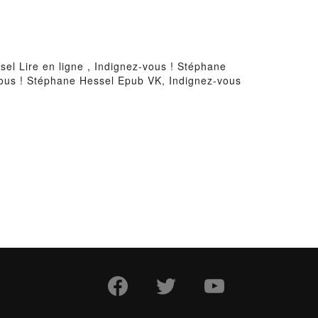
el Lire en ligne , Indignez-vous ! Stéphane
vous ! Stéphane Hessel Epub VK, Indignez-vous