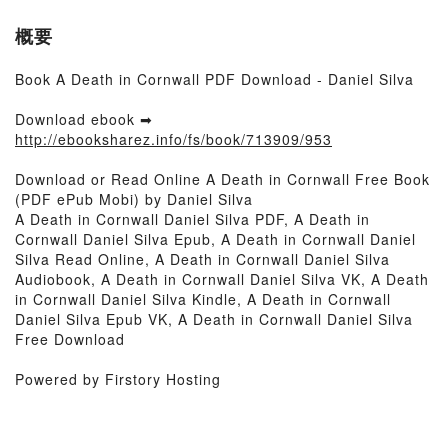
概要
Book A Death in Cornwall PDF Download - Daniel Silva
Download ebook ➡
http://ebooksharez.info/fs/book/713909/953
Download or Read Online A Death in Cornwall Free Book
(PDF ePub Mobi) by Daniel Silva
A Death in Cornwall Daniel Silva PDF, A Death in
Cornwall Daniel Silva Epub, A Death in Cornwall Daniel
Silva Read Online, A Death in Cornwall Daniel Silva
Audiobook, A Death in Cornwall Daniel Silva VK, A Death
in Cornwall Daniel Silva Kindle, A Death in Cornwall
Daniel Silva Epub VK, A Death in Cornwall Daniel Silva
Free Download
Powered by Firstory Hosting