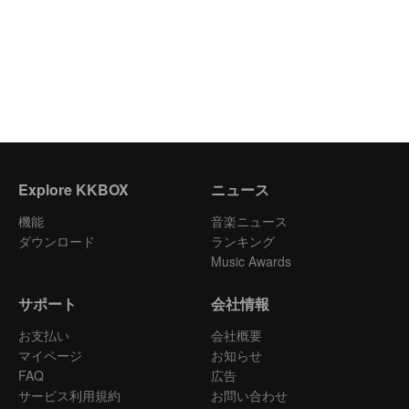
Explore KKBOX
ニュース
機能
音楽ニュース
ダウンロード
ランキング
Music Awards
サポート
会社情報
お支払い
会社概要
マイページ
お知らせ
FAQ
広告
サービス利用規約
お問い合わせ